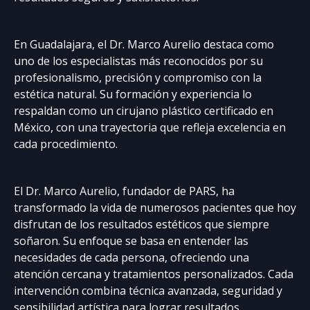
En Guadalajara, el Dr. Marco Aurelio destaca como
uno de los especialistas más reconocidos por su
profesionalismo, precisión y compromiso con la
estética natural. Su formación y experiencia lo
respaldan como un cirujano plástico certificado en
México, con una trayectoria que refleja excelencia en
cada procedimiento.
El Dr. Marco Aurelio, fundador de PARS, ha
transformado la vida de numerosos pacientes que hoy
disfrutan de los resultados estéticos que siempre
soñaron. Su enfoque se basa en entender las
necesidades de cada persona, ofreciendo una
atención cercana y tratamientos personalizados. Cada
intervención combina técnica avanzada, seguridad y
sensibilidad artística para lograr resultados