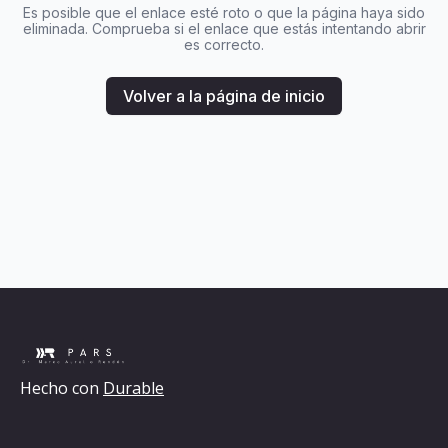
Es posible que el enlace esté roto o que la página haya sido
eliminada. Comprueba si el enlace que estás intentando abrir
es correcto.
Volver a la página de inicio
Hecho con
Durable