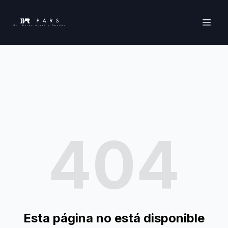
404
Esta página no está disponible