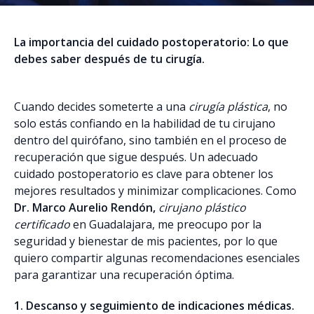
La importancia del cuidado postoperatorio: Lo que
debes saber después de tu cirugía.
Cuando decides someterte a una
cirugía plástica
, no
solo estás confiando en la habilidad de tu cirujano
dentro del quirófano, sino también en el proceso de
recuperación que sigue después. Un adecuado
cuidado postoperatorio es clave para obtener los
mejores resultados y minimizar complicaciones. Como
Dr. Marco Aurelio Rendón,
cirujano plástico
certificado
en Guadalajara, me preocupo por la
seguridad y bienestar de mis pacientes, por lo que
quiero compartir algunas recomendaciones esenciales
para garantizar una recuperación óptima.
1. Descanso y seguimiento de indicaciones médicas.