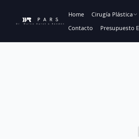
Home
Cirugía Plástica
Contacto
Presupuesto E