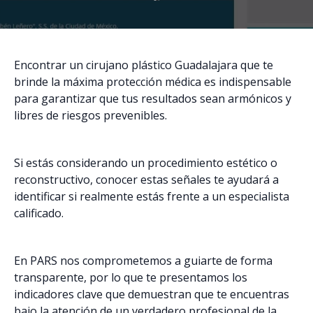
Encontrar un cirujano plástico Guadalajara que te
brinde la máxima protección médica es indispensable
para garantizar que tus resultados sean armónicos y
libres de riesgos prevenibles.
Si estás considerando un procedimiento estético o
reconstructivo, conocer estas señales te ayudará a
identificar si realmente estás frente a un especialista
calificado.
En PARS nos comprometemos a guiarte de forma
transparente, por lo que te presentamos los
indicadores clave que demuestran que te encuentras
bajo la atención de un verdadero profesional de la