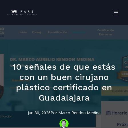
10 señales de que estás
con un buen cirujano
plástico certificado en
Guadalajara
Jun 30, 2026
Por
Marco
Rendon Medina