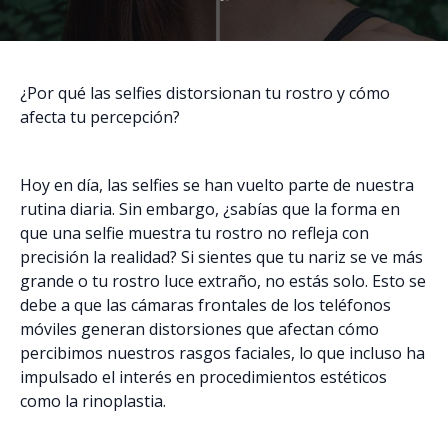
¿Por qué las selfies distorsionan tu rostro y cómo
afecta tu percepción?
Hoy en día, las selfies se han vuelto parte de nuestra
rutina diaria. Sin embargo, ¿sabías que la forma en
que una selfie muestra tu rostro no refleja con
precisión la realidad? Si sientes que tu nariz se ve más
grande o tu rostro luce extraño, no estás solo. Esto se
debe a que las cámaras frontales de los teléfonos
móviles generan distorsiones que afectan cómo
percibimos nuestros rasgos faciales, lo que incluso ha
impulsado el interés en procedimientos estéticos
como la rinoplastia.